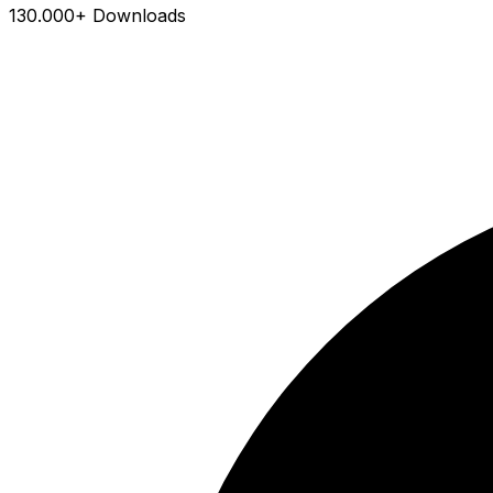
130.000+ Downloads