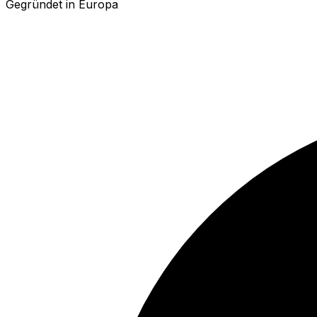
Gegründet in Europa