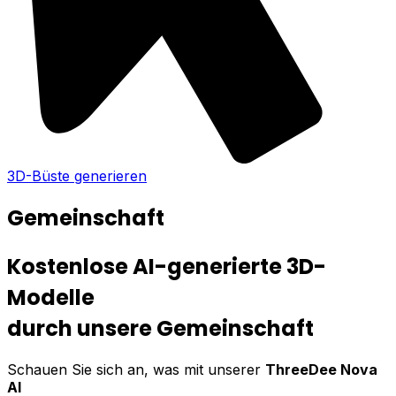
3D-Büste generieren
Gemeinschaft
Kostenlose AI-generierte 3D-
Modelle
durch unsere Gemeinschaft
Schauen Sie sich an, was mit unserer
ThreeDee Nova
AI