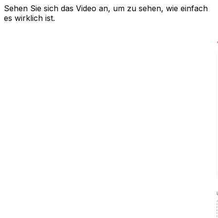
Sehen Sie sich das Video an, um zu sehen, wie einfach
es wirklich ist.