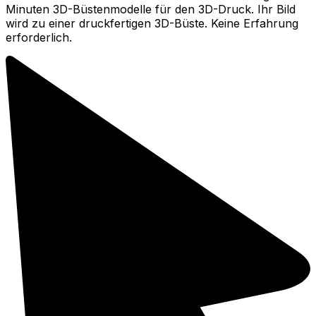
Minuten 3D-Büstenmodelle für den 3D-Druck. Ihr Bild
wird zu einer druckfertigen 3D-Büste. Keine Erfahrung
erforderlich.