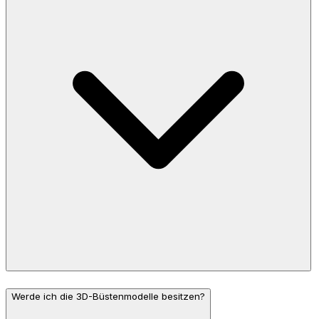
Werde ich die 3D-Büstenmodelle besitzen?