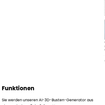
Funktionen
Sie werden unseren AI-3D-Busten-Generator aus