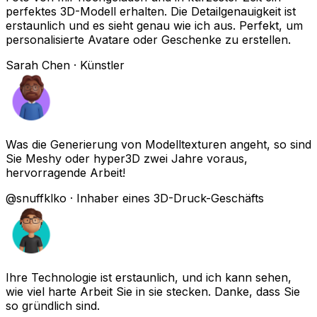
perfektes 3D-Modell erhalten. Die Detailgenauigkeit ist
erstaunlich und es sieht genau wie ich aus. Perfekt, um
personalisierte Avatare oder Geschenke zu erstellen.
Sarah Chen
·
Künstler
Was die Generierung von Modelltexturen angeht, so sind
Sie Meshy oder hyper3D zwei Jahre voraus,
hervorragende Arbeit!
@snuffklko
·
Inhaber eines 3D-Druck-Geschäfts
Ihre Technologie ist erstaunlich, und ich kann sehen,
wie viel harte Arbeit Sie in sie stecken. Danke, dass Sie
so gründlich sind.