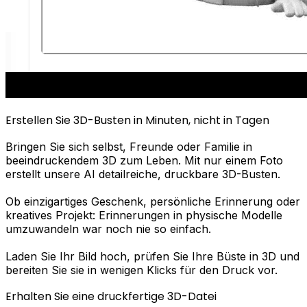
Erstellen Sie 3D-Busten in Minuten, nicht in Tagen
Bringen Sie sich selbst, Freunde oder Familie in
beeindruckendem 3D zum Leben. Mit nur einem Foto
erstellt unsere AI detailreiche, druckbare 3D-Busten.
Ob einzigartiges Geschenk, persönliche Erinnerung oder
kreatives Projekt: Erinnerungen in physische Modelle
umzuwandeln war noch nie so einfach.
Laden Sie Ihr Bild hoch, prüfen Sie Ihre Büste in 3D und
bereiten Sie sie in wenigen Klicks für den Druck vor.
Erhalten Sie eine druckfertige 3D-Datei