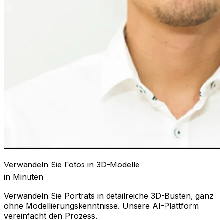
Verwandeln Sie Fotos in 3D-Modelle
in Minuten
Verwandeln Sie Portrats in detailreiche 3D-Busten, ganz
ohne Modellierungskenntnisse. Unsere AI-Plattform
vereinfacht den Prozess.