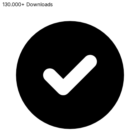
130.000+ Downloads