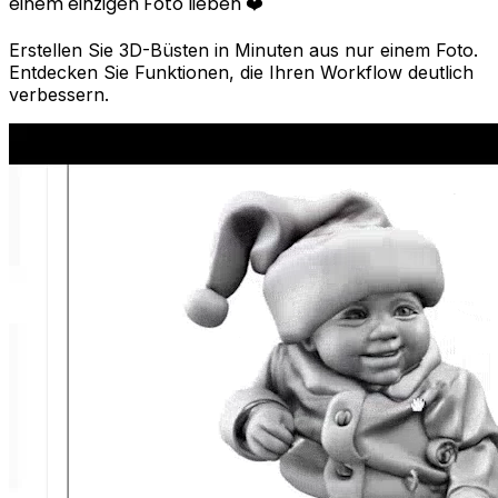
einem einzigen Foto lieben ❤️
Erstellen Sie 3D-Büsten in Minuten aus nur einem Foto.
Entdecken Sie Funktionen, die Ihren Workflow deutlich
verbessern.