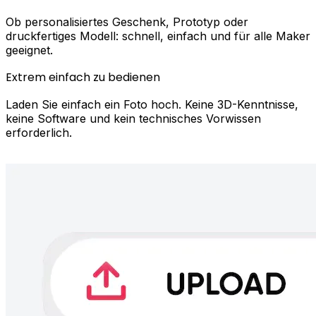
Ob personalisiertes Geschenk, Prototyp oder
druckfertiges Modell: schnell, einfach und für alle Maker
geeignet.
Extrem einfach zu bedienen
Laden Sie einfach ein Foto hoch. Keine 3D-Kenntnisse,
keine Software und kein technisches Vorwissen
erforderlich.