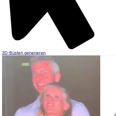
3D-Büsten generieren