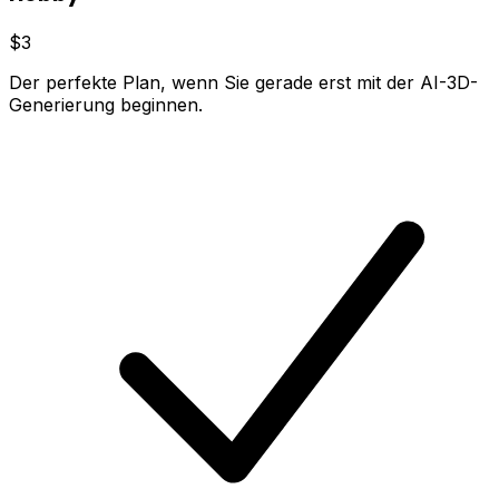
$3
Der perfekte Plan, wenn Sie gerade erst mit der AI-3D-
Generierung beginnen.