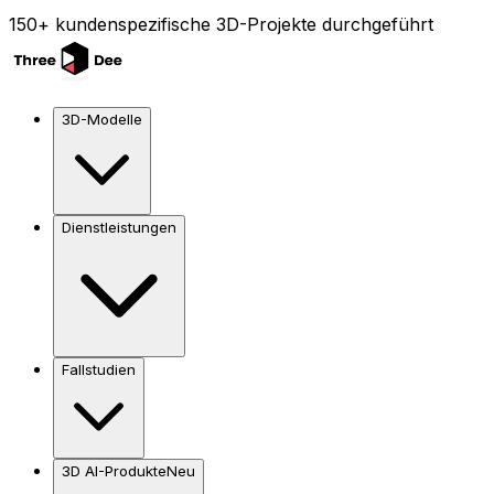
150+ kundenspezifische 3D-Projekte durchgeführt
3D-Modelle
Dienstleistungen
Fallstudien
3D AI-Produkte
Neu