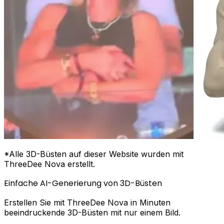
*Alle 3D-Büsten auf dieser Website wurden mit
ThreeDee Nova erstellt.
Einfache AI-Generierung von 3D-Büsten
Erstellen Sie mit ThreeDee Nova in Minuten
beeindruckende 3D-Büsten mit nur einem Bild.