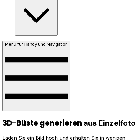
Menü für Handy und Navigation
3D-Büste generieren
aus Einzelfoto
Laden Sie ein Bild hoch und erhalten Sie in wenigen