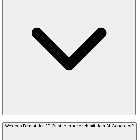
Welches Format der 3D-Büsten erhalte ich mit dem AI-Generator?