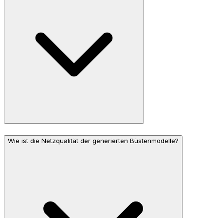
Wie ist die Netzqualität der generierten Büstenmodelle?