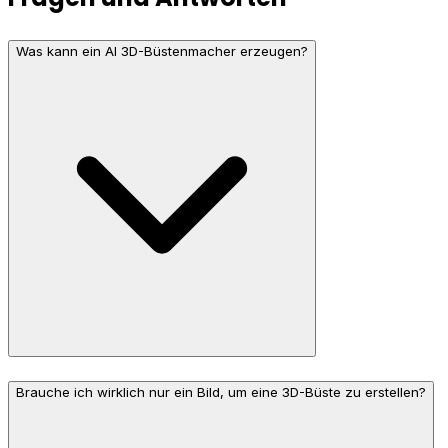
Was kann ein AI 3D-Büstenmacher erzeugen?
Brauche ich wirklich nur ein Bild, um eine 3D-Büste zu erstellen?