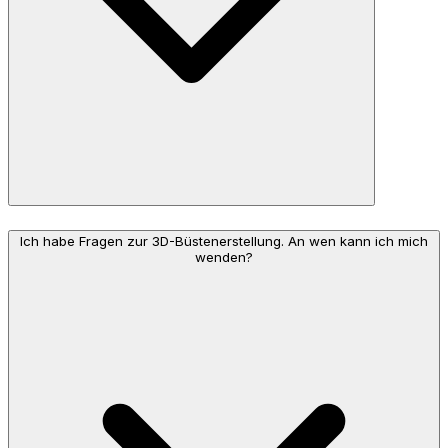
Ich habe Fragen zur 3D-Büstenerstellung. An wen kann ich mich
wenden?