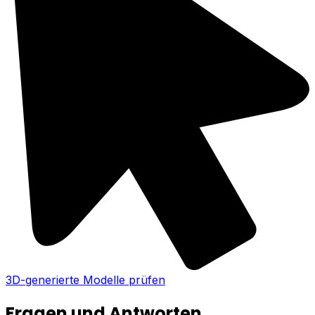
3D-generierte Modelle prüfen
Fragen und Antworten