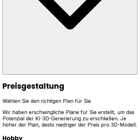
Preisgestaltung
Wählen Sie den richtigen Plan für Sie
Wir haben erschwingliche Pläne für Sie erstellt, um das
Potenzial der KI-3D-Generierung zu erschließen. Je
höher der Plan, desto niedriger der Preis pro 3D-Modell.
Hobby