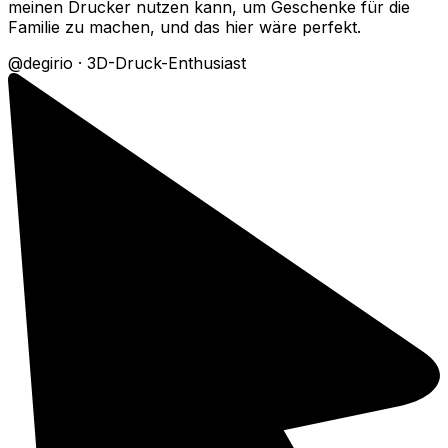
meinen Drucker nutzen kann, um Geschenke für die
Familie zu machen, und das hier wäre perfekt.
@degirio
·
3D-Druck-Enthusiast