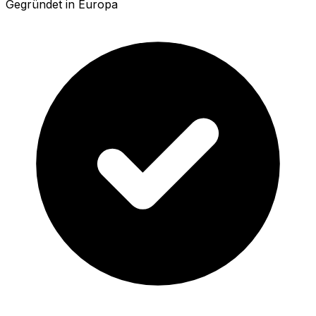
Gegründet in Europa