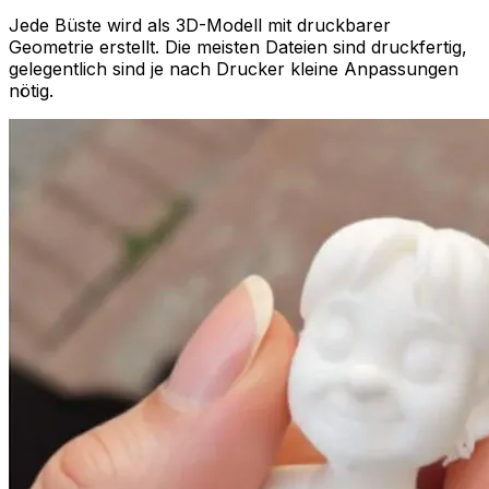
Jede Büste wird als 3D-Modell mit druckbarer
Geometrie erstellt. Die meisten Dateien sind druckfertig,
gelegentlich sind je nach Drucker kleine Anpassungen
nötig.