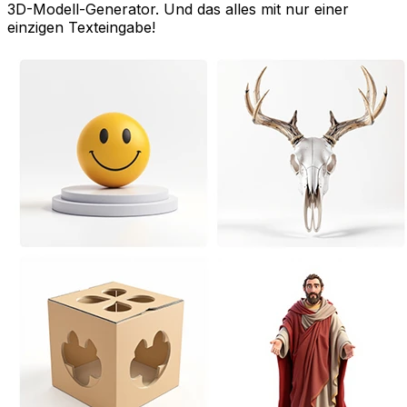
3D-Modell-Generator. Und das alles mit nur einer
einzigen Texteingabe!