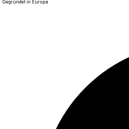
Gegründet in Europa