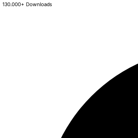
130.000+ Downloads