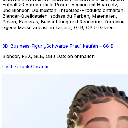
Enthält 20 vorgefertigte Posen, Version mit Haarnetz,
und Blender, Die meisten ThreeDee-Produkte enthalten
Blender-Quelldateien, sodass du Farben, Materialien,
Posen, Kameras, Beleuchtung und Renderings für deine
eigene Marke anpassen kannst., GLB, OBJ-Dateien.
3D-Business-Figur „Schwarze Frau“ kaufen – 88 $
Blender, FBX, GLB, OBJ Dateien enthalten
Geld-zurück-Garantie