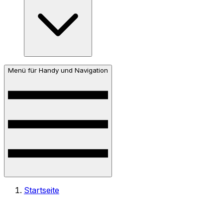
Menü für Handy und Navigation
Startseite