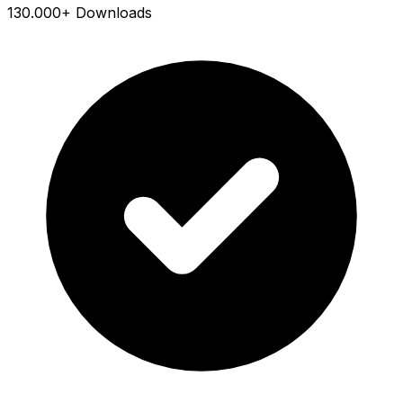
130.000+ Downloads