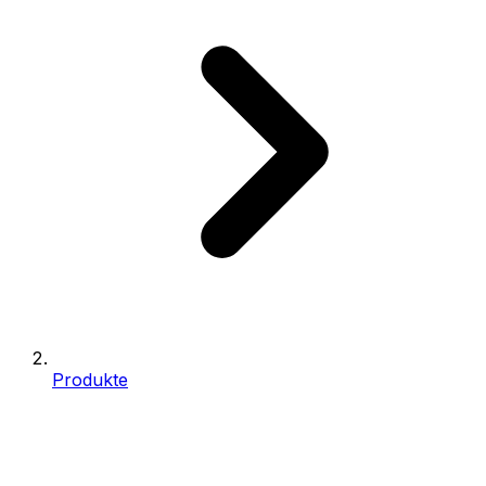
Produkte