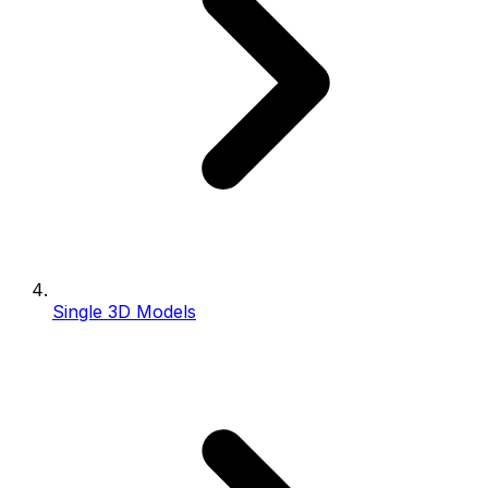
Single 3D Models