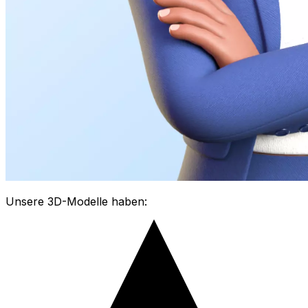
Unsere 3D-Modelle haben: