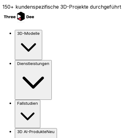
150+ kundenspezifische 3D-Projekte durchgeführt
3D-Modelle
Dienstleistungen
Fallstudien
3D AI-Produkte
Neu