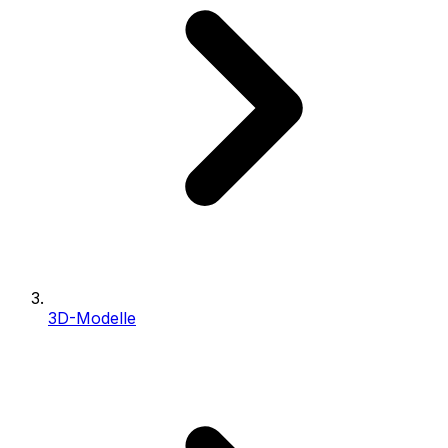
3D-Modelle