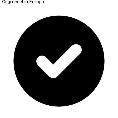
Gegründet in Europa