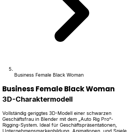
Business Female Black Woman
Business Female Black Woman
3D-Charaktermodell
Vollständig geriggtes 3D-Modell einer schwarzen
Geschäftsfrau in Blender mit dem „Auto Rig Pro“-
Rigging-System. Ideal für Geschäftspräsentationen,
Unternehmensmarkenbildung, Animationen, und Spiele.