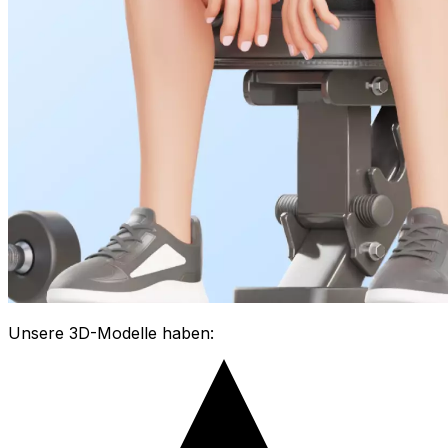
Unsere 3D-Modelle haben: