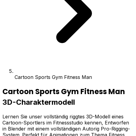
Cartoon Sports Gym Fitness Man
Cartoon Sports Gym Fitness Man
3D-Charaktermodell
Lernen Sie unser vollständig riggtes 3D-Modell eines
Cartoon-Sportlers im Fitnessstudio kennen, Entworfen
in Blender mit einem vollständigen Autorig Pro-Rigging-
System. Perfekt für Animationen zum Thema Fitness,