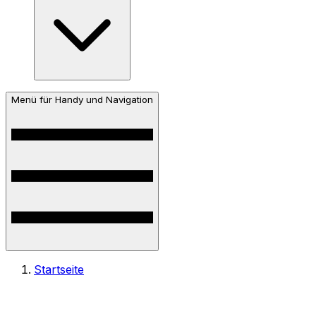
Menü für Handy und Navigation
Startseite