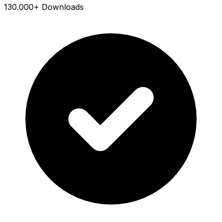
130.000+ Downloads