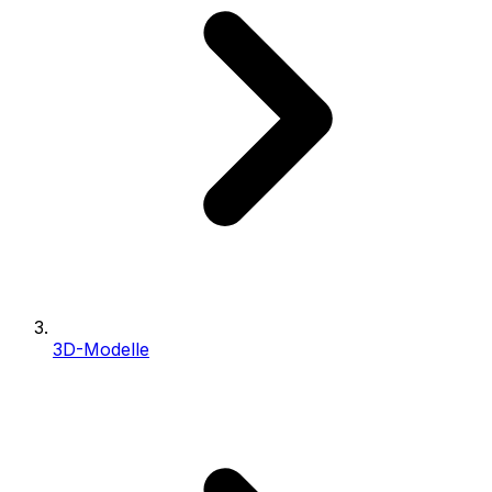
3D-Modelle