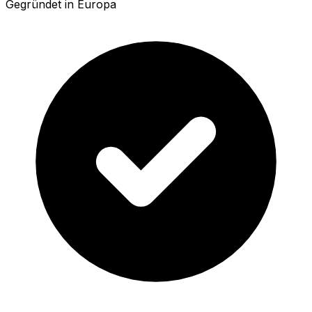
Gegründet in Europa