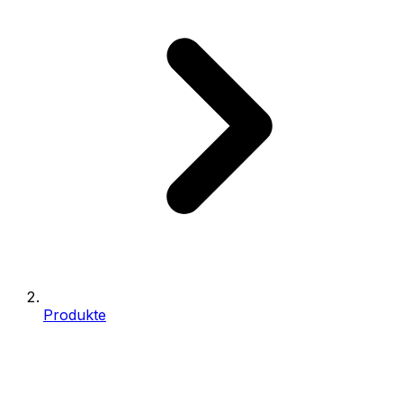
Produkte