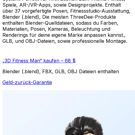
Spiele, AR-/VR-Apps, sowie Designprojekte. Enthält
über 37 vorgefertigte Posen, Fitnessstudio-Ausstattung,
Blender (.blend), Die meisten ThreeDee-Produkte
enthalten Blender-Quelldateien, sodass du Farben,
Materialien, Posen, Kameras, Beleuchtung und
Renderings für deine eigene Marke anpassen kannst.,
GLB, und OBJ-Dateien, sowie professionelle Montage.
„3D Fitness Man“ kaufen – 68 $
Blender (.blend), FBX, GLB, OBJ Dateien enthalten
Geld-zurück-Garantie