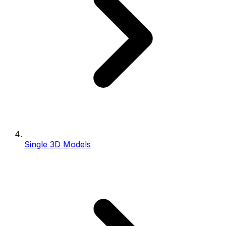
Single 3D Models