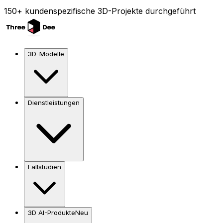
150+ kundenspezifische 3D-Projekte durchgeführt
3D-Modelle
Dienstleistungen
Fallstudien
3D AI-Produkte
Neu