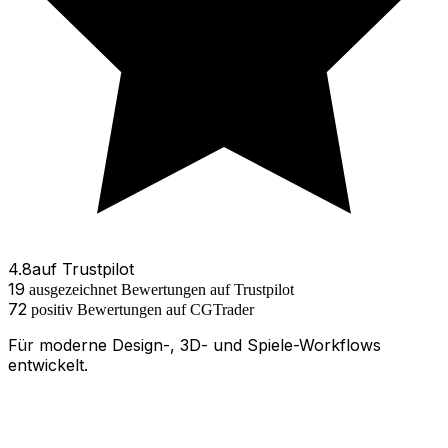
4.8
auf
Trustpilot
19
ausgezeichnet
Bewertungen
auf Trustpilot
72
positiv
Bewertungen
auf
CGTrader
Für moderne Design-, 3D- und Spiele-Workflows
entwickelt.