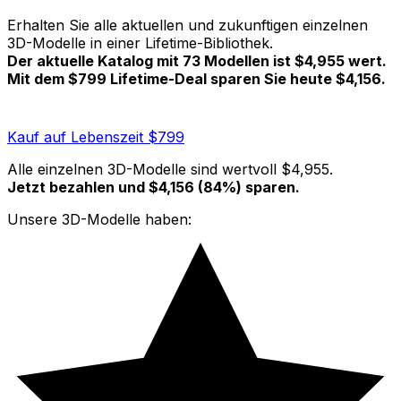
Erhalten Sie alle aktuellen und zukunftigen einzelnen
3D-Modelle in einer Lifetime-Bibliothek.
Der aktuelle Katalog mit 73 Modellen ist $4,955 wert.
Mit dem $799 Lifetime-Deal sparen Sie heute $4,156.
Kauf auf Lebenszeit $799
Alle einzelnen 3D-Modelle sind wertvoll
$4,955
.
Jetzt bezahlen und $4,156 (84%) sparen.
Unsere 3D-Modelle haben: