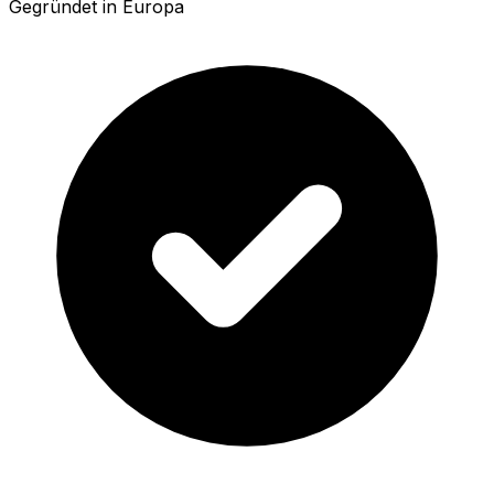
Gegründet in Europa