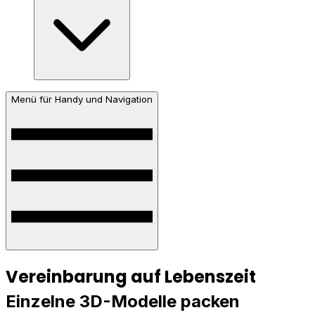
Menü für Handy und Navigation
Vereinbarung auf Lebenszeit
Einzelne 3D-Modelle packen