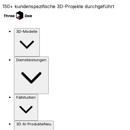
150+ kundenspezifische 3D-Projekte durchgeführt
3D-Modelle
Dienstleistungen
Fallstudien
3D AI-Produkte
Neu