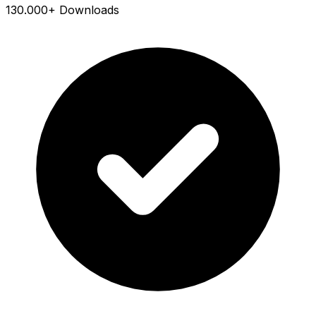
130.000+ Downloads