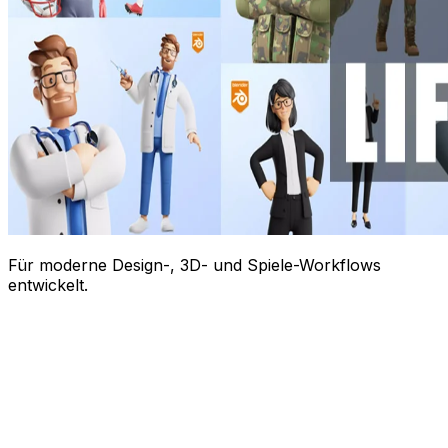
Für moderne Design-, 3D- und Spiele-Workflows
entwickelt.