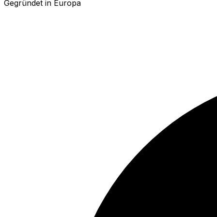
Gegründet in Europa