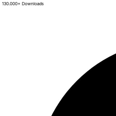
130.000+ Downloads