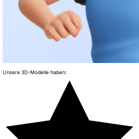
Unsere 3D-Modelle haben: