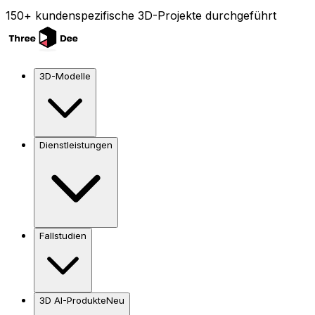
150+ kundenspezifische 3D-Projekte durchgeführt
3D-Modelle
Dienstleistungen
Fallstudien
3D AI-Produkte
Neu