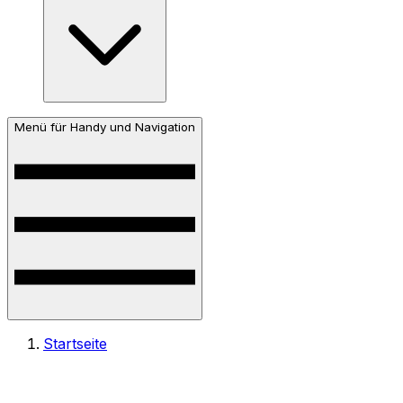
Menü für Handy und Navigation
Startseite