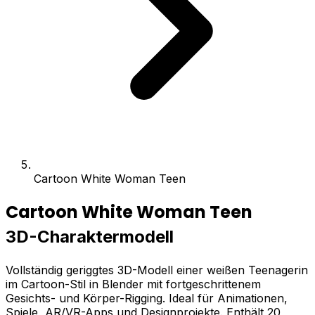
Cartoon White Woman Teen
Cartoon White Woman Teen
3D-Charaktermodell
Vollständig geriggtes 3D-Modell einer weißen Teenagerin
im Cartoon-Stil in Blender mit fortgeschrittenem
Gesichts- und Körper-Rigging. Ideal für Animationen,
Spiele, AR/VR-Apps und Designprojekte. Enthält 20