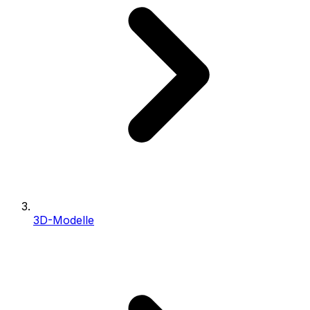
3D-Modelle