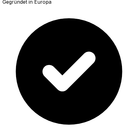
Gegründet in Europa