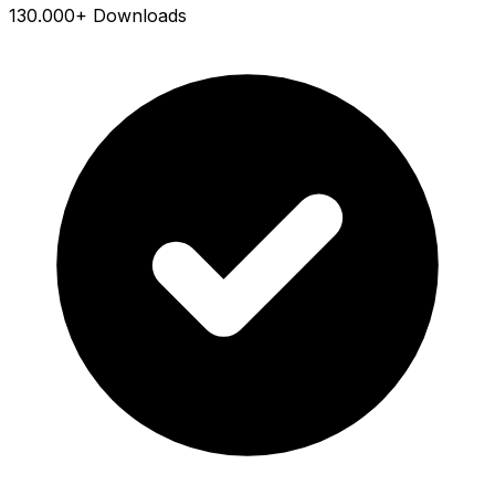
130.000+ Downloads