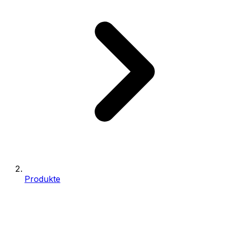
Produkte