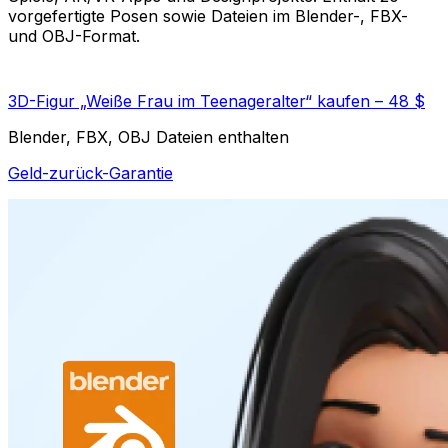
vorgefertigte Posen sowie Dateien im Blender-, FBX-
und OBJ-Format.
3D-Figur „Weiße Frau im Teenageralter“ kaufen – 48 $
Blender, FBX, OBJ Dateien enthalten
Geld-zurück-Garantie