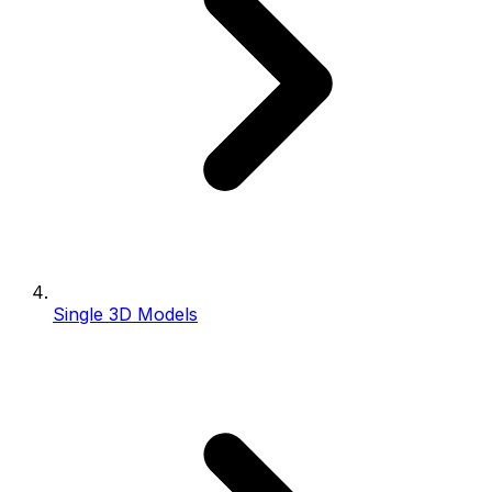
Single 3D Models