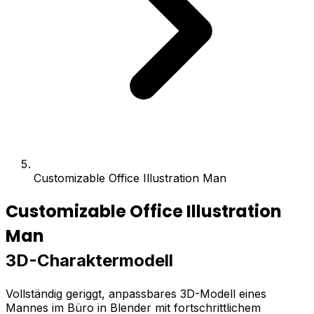
Customizable Office Illustration Man
Customizable Office Illustration
Man
3D-Charaktermodell
Vollständig geriggt, anpassbares 3D-Modell eines
Mannes im Büro in Blender mit fortschrittlichem