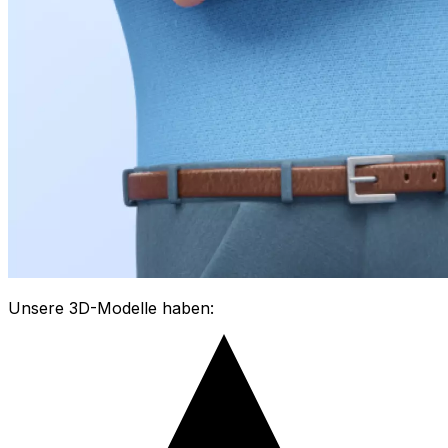
Unsere 3D-Modelle haben: