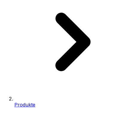
Produkte