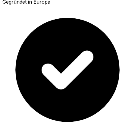
Gegründet in Europa