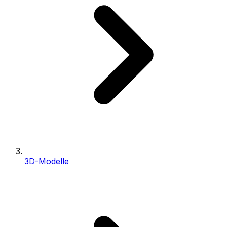
3D-Modelle