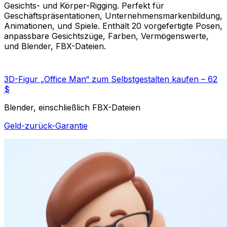
Gesichts- und Körper-Rigging. Perfekt für
Geschäftspräsentationen, Unternehmensmarkenbildung,
Animationen, und Spiele. Enthält 20 vorgefertigte Posen,
anpassbare Gesichtszüge, Farben, Vermögenswerte,
und Blender, FBX-Dateien.
3D-Figur „Office Man“ zum Selbstgestalten kaufen – 62
$
Blender, einschließlich FBX-Dateien
Geld-zurück-Garantie