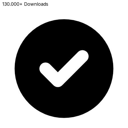
130.000+ Downloads