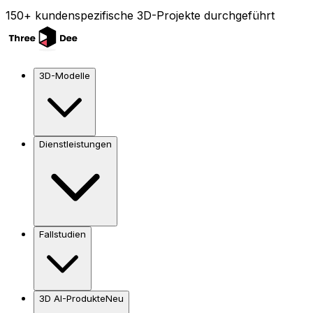
150+ kundenspezifische 3D-Projekte durchgeführt
3D-Modelle
Dienstleistungen
Fallstudien
3D AI-Produkte
Neu