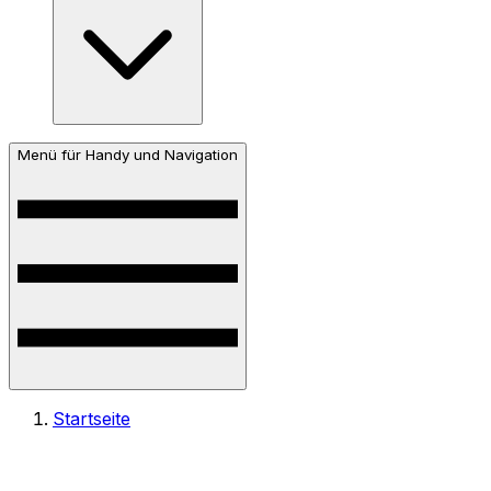
Menü für Handy und Navigation
Startseite