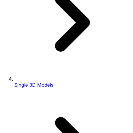
Single 3D Models