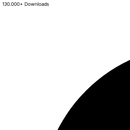
130.000+ Downloads