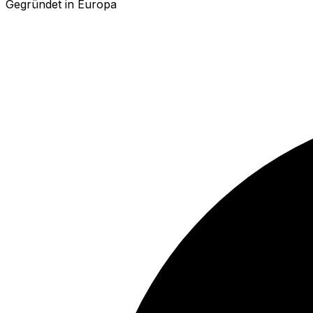
Gegründet in Europa