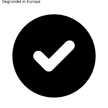
Gegründet in Europa