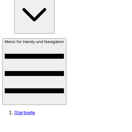
Menü für Handy und Navigation
Startseite