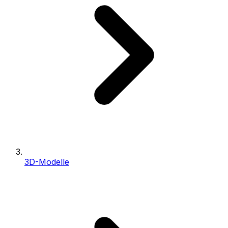
3D-Modelle