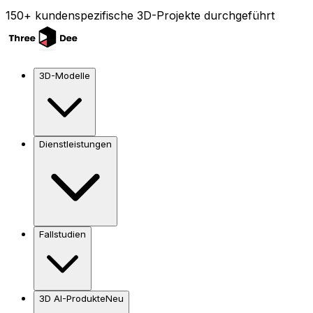
150+ kundenspezifische 3D-Projekte durchgeführt
3D-Modelle
Dienstleistungen
Fallstudien
3D AI-Produkte
Neu