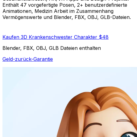
Enthält 47 vorgefertigte Posen, 2+ benutzerdefinierte
Animationen, Medizin Arbeit im Zusammenhang
Vermögenswerte und Blender, FBX, OBJ, GLB-Dateien.
Kaufen 3D Krankenschwester Charakter $48
Blender, FBX, OBJ, GLB Dateien enthalten
Geld-zurück-Garantie