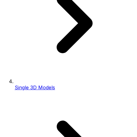
Single 3D Models