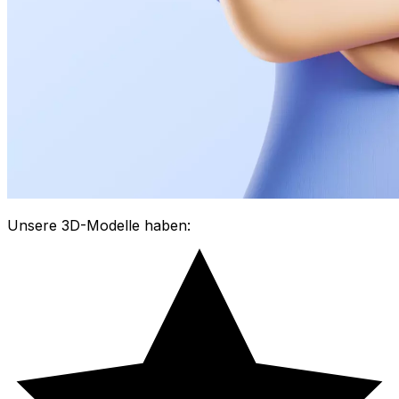
Unsere 3D-Modelle haben: