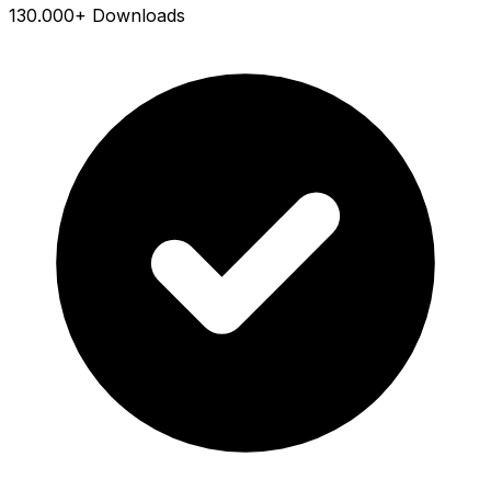
130.000+ Downloads