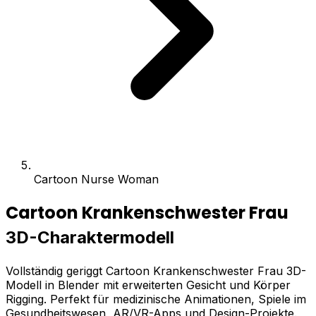
Cartoon Nurse Woman
Cartoon Krankenschwester Frau
3D-Charaktermodell
Vollständig geriggt Cartoon Krankenschwester Frau 3D-
Modell in Blender mit erweiterten Gesicht und Körper
Rigging. Perfekt für medizinische Animationen, Spiele im
Gesundheitswesen, AR/VR-Apps und Design-Projekte.