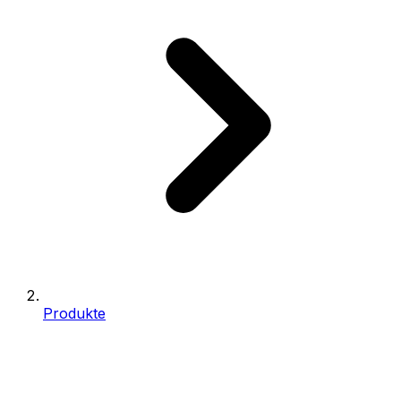
Produkte