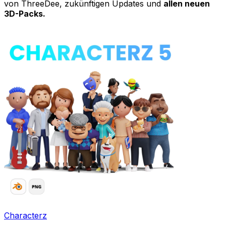
von ThreeDee, zukünftigen Updates und
allen neuen
3D-Packs.
Characterz