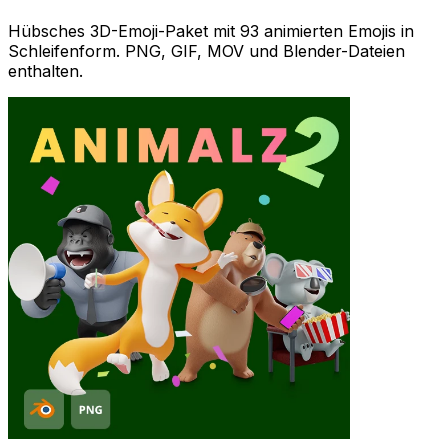
Hübsches 3D-Emoji-Paket mit 93 animierten Emojis in
Schleifenform. PNG, GIF, MOV und Blender-Dateien
enthalten.