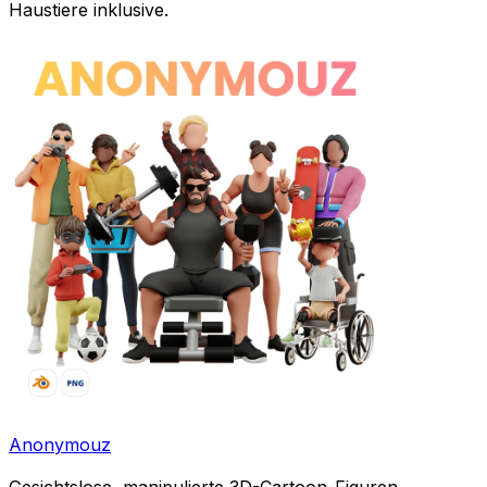
Haustiere inklusive.
Anonymouz