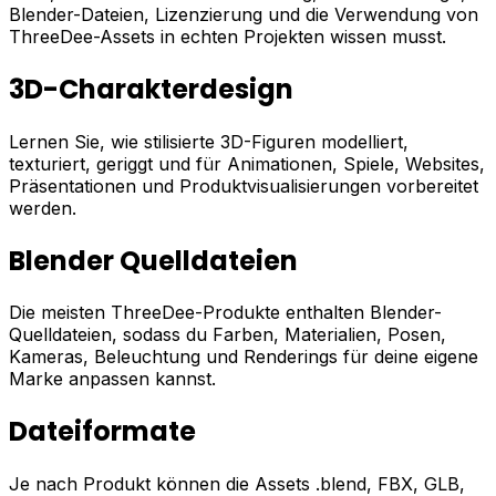
Blender-Dateien, Lizenzierung und die Verwendung von
ThreeDee-Assets in echten Projekten wissen musst.
3D-Charakterdesign
Lernen Sie, wie stilisierte 3D-Figuren modelliert,
texturiert, geriggt und für Animationen, Spiele, Websites,
Präsentationen und Produktvisualisierungen vorbereitet
werden.
Blender Quelldateien
Die meisten ThreeDee-Produkte enthalten Blender-
Quelldateien, sodass du Farben, Materialien, Posen,
Kameras, Beleuchtung und Renderings für deine eigene
Marke anpassen kannst.
Dateiformate
Je nach Produkt können die Assets .blend, FBX, GLB,