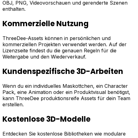
OBJ, PNG, Videovorschauen und gerenderte Szenen
enthalten.
Kommerzielle Nutzung
ThreeDee-Assets können in persönlichen und
kommerziellen Projekten verwendet werden. Auf der
Lizenzseite findest du die genauen Regeln für die
Weitergabe und den Wiederverkauf.
Kundenspezifische 3D-Arbeiten
Wenn du ein individuelles Maskottchen, ein Character
Pack, eine Animation oder ein Produktvisual benötigst,
kann ThreeDee produktionsreife Assets für dein Team
erstellen.
Kostenlose 3D-Modelle
Entdecken Sie kostenlose Bibliotheken wie modulare