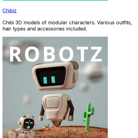
Chibiz
Chibi 3D models of modular characters. Various outfits,
hair types and accessories included.