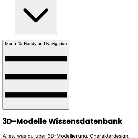
Menü für Handy und Navigation
3D-Modelle Wissensdatenbank
Alles, was du über 3D-Modellierung, Charakterdesign,