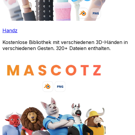
Handz
Kostenlose Bibliothek mit verschiedenen 3D-Händen in
verschiedenen Gesten. 320+ Dateien enthalten.