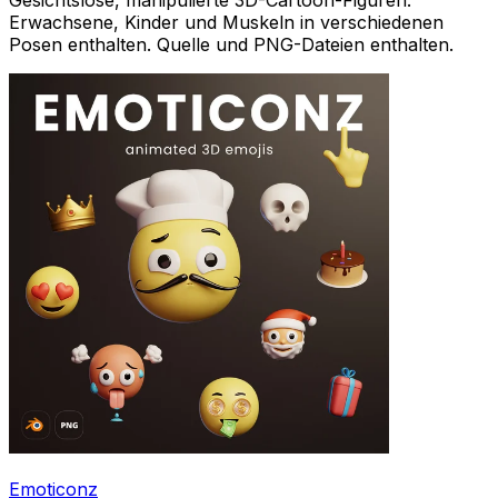
Gesichtslose, manipulierte 3D-Cartoon-Figuren.
Erwachsene, Kinder und Muskeln in verschiedenen
Posen enthalten. Quelle und PNG-Dateien enthalten.
Emoticonz