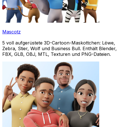
Mascotz
5 voll aufgerüstete 3D-Cartoon-Maskottchen: Löwe,
Zebra, Stier, Wolf und Business Bull. Enthält Blender,
FBX, GLB, OBJ, MTL, Texturen und PNG-Dateien.