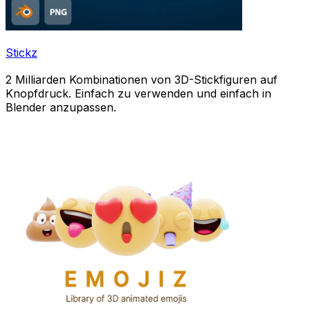
Stickz
2 Milliarden Kombinationen von 3D-Stickfiguren auf
Knopfdruck. Einfach zu verwenden und einfach in
Blender anzupassen.