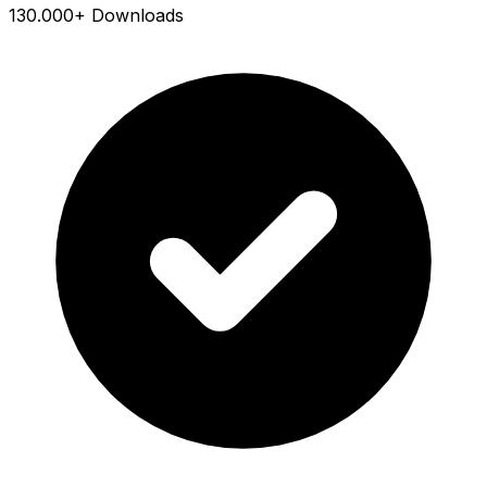
130.000+ Downloads