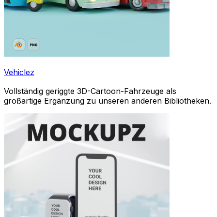
Vehiclez
Vollständig geriggte 3D-Cartoon-Fahrzeuge als
großartige Ergänzung zu unseren anderen Bibliotheken.