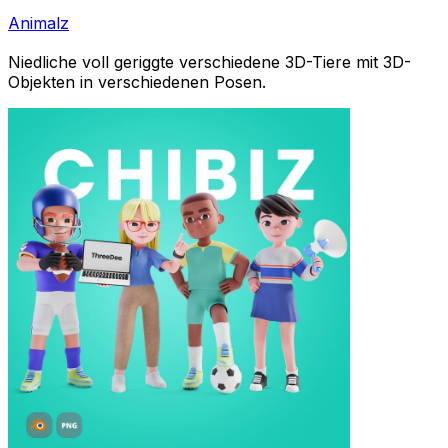
Animalz
Niedliche voll geriggte verschiedene 3D-Tiere mit 3D-
Objekten in verschiedenen Posen.