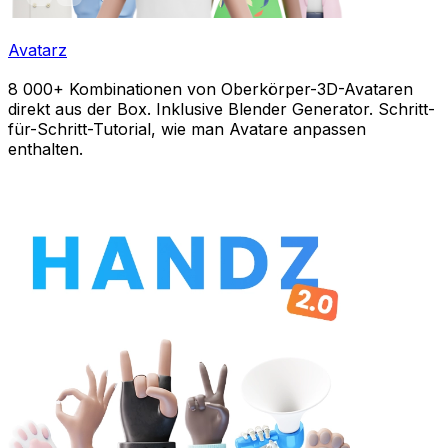
Avatarz
8 000+ Kombinationen von Oberkörper-3D-Avataren
direkt aus der Box. Inklusive Blender Generator. Schritt-
für-Schritt-Tutorial, wie man Avatare anpassen
enthalten.