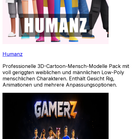
Humanz
Professionelle 3D-Cartoon-Mensch-Modelle Pack mit
voll geriggten weiblichen und männlichen Low-Poly
menschlichen Charakteren. Enthält Gesicht Rig,
Animationen und mehrere Anpassungsoptionen.