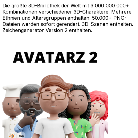
Die größte 3D-Bibliothek der Welt mit 3 000 000 000+
Kombinationen verschiedener 3D-Charaktere. Mehrere
Ethnien und Altersgruppen enthalten. 50.000+ PNG-
Dateien werden sofort gerendert. 3D-Szenen enthalten.
Zeichengenerator Version 2 enthalten.