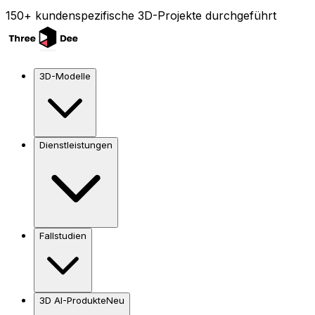
150+ kundenspezifische 3D-Projekte durchgeführt
3D-Modelle
Dienstleistungen
Fallstudien
3D AI-Produkte
Neu