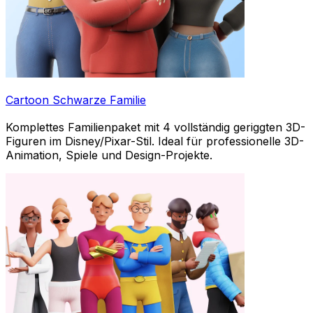
Cartoon Schwarze Familie
Komplettes Familienpaket mit 4 vollständig geriggten 3D-
Figuren im Disney/Pixar-Stil. Ideal für professionelle 3D-
Animation, Spiele und Design-Projekte.