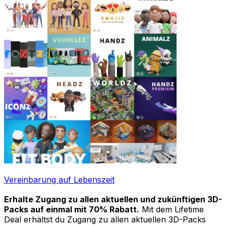
Vereinbarung auf Lebenszeit
Erhalte Zugang zu allen aktuellen und zukünftigen 3D-
Packs auf einmal mit 70% Rabatt.
Mit dem Lifetime
Deal erhältst du Zugang zu allen aktuellen 3D-Packs