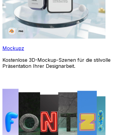
Mockupz
Kostenlose 3D-Mockup-Szenen für die stilvolle
Präsentation Ihrer Designarbeit.