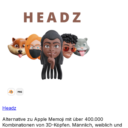
Headz
Alternative zu Apple Memoji mit über 400.000
Kombinationen von 3D-Köpfen. Männlich, weiblich und