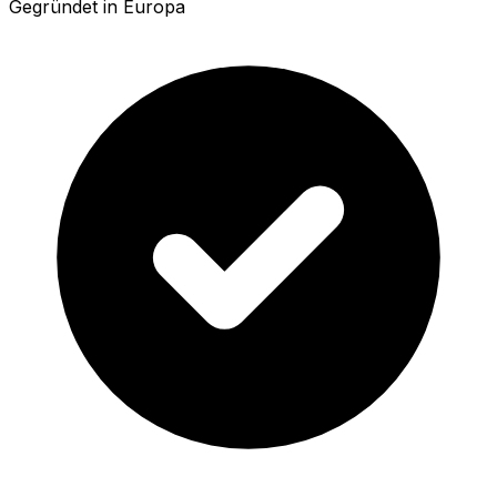
Gegründet in Europa