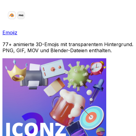
Emojiz
77+ animierte 3D-Emojis mit transparentem Hintergrund.
PNG, GIF, MOV und Blender-Dateien enthalten.