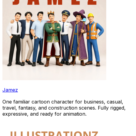
Jamez
One familiar cartoon character for business, casual,
travel, fantasy, and construction scenes. Fully rigged,
expressive, and ready for animation.