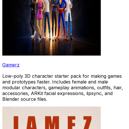
Gamerz
Low-poly 3D character starter pack for making games
and prototypes faster. Includes female and male
modular characters, gameplay animations, outfits, hair,
accessories, ARKit facial expressions, lipsync, and
Blender source files.