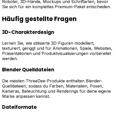
Roboter, 3D-Hände, Mockups und Schriftarten, bevor
Sie sich für ein komplettes Premium-Paket entscheiden.
Häufig gestellte Fragen
3D-Charakterdesign
Lernen Sie, wie stilisierte 3D-Figuren modelliert,
texturiert, geriggt und für Animationen, Spiele, Websites,
Präsentationen und Produktvisualisierungen vorbereitet
werden.
Blender Quelldateien
Die meisten ThreeDee-Produkte enthalten Blender-
Quelldateien, sodass du Farben, Materialien, Posen,
Kameras, Beleuchtung und Renderings für deine eigene
Marke anpassen kannst.
Dateiformate