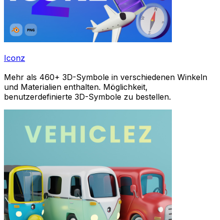
Iconz
Mehr als 460+ 3D-Symbole in verschiedenen Winkeln
und Materialien enthalten. Möglichkeit,
benutzerdefinierte 3D-Symbole zu bestellen.