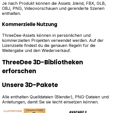
Je nach Produkt können die Assets .blend, FBX, GLB,
OBJ, PNG, Videovorschauen und gerenderte Szenen
enthalten.
Kommerzielle Nutzung
ThreeDee-Assets können in persönlichen und
kommerziellen Projekten verwendet werden. Auf der
Lizenzseite findest du die genauen Regeln für die
Weitergabe und den Wiederverkauf.
ThreeDee 3D-Bibliotheken
erforschen
Unsere 3D-Pakete
Alle enthalten Quelldateien (Blender), PNG-Dateien und
Anleitungen, damit Sie sie leicht einsetzen können.