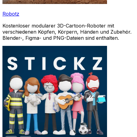
Robotz
Kostenloser modularer 3D-Cartoon-Roboter mit
verschiedenen Köpfen, Körpern, Händen und Zubehör.
Blender-, Figma- und PNG-Dateien sind enthalten.