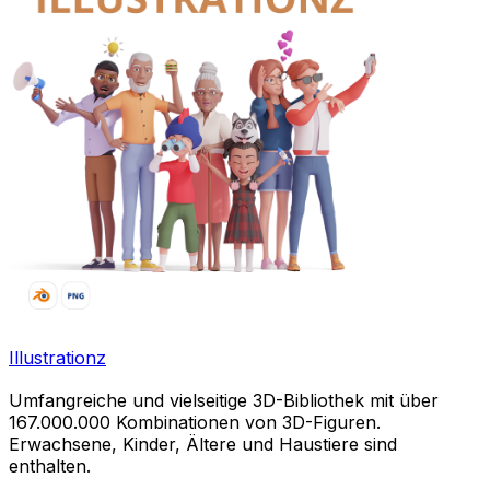
Illustrationz
Umfangreiche und vielseitige 3D-Bibliothek mit über
167.000.000 Kombinationen von 3D-Figuren.
Erwachsene, Kinder, Ältere und Haustiere sind
enthalten.