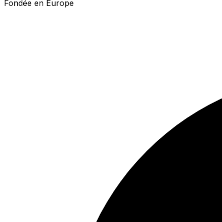
Fondée en Europe