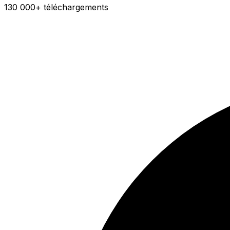
130 000+ téléchargements