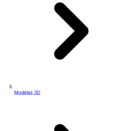
Modèles 3D