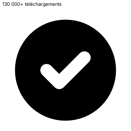
130 000+ téléchargements