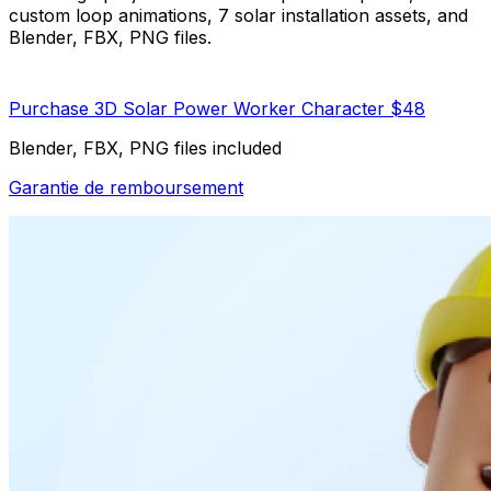
custom loop animations, 7 solar installation assets, and
Blender, FBX, PNG files.
Purchase 3D Solar Power Worker Character $48
Blender, FBX, PNG files included
Garantie de remboursement