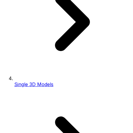
Single 3D Models