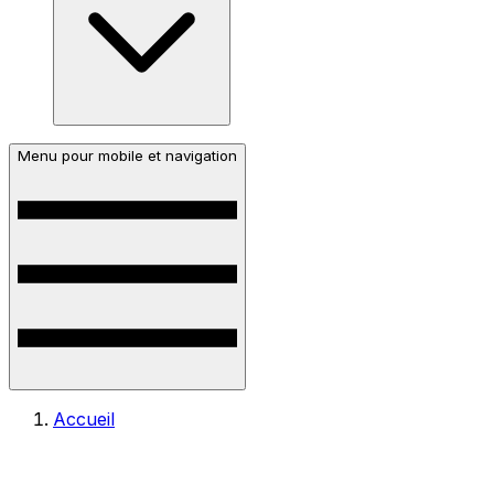
Menu pour mobile et navigation
Accueil