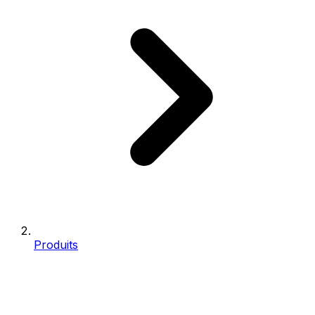
Produits