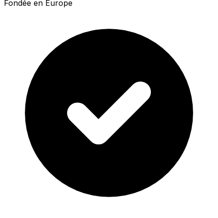
Fondée en Europe