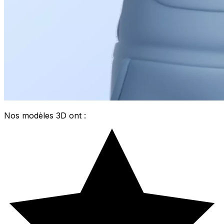
Nos modèles 3D ont :