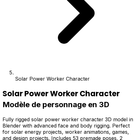
Solar Power Worker Character
Solar Power Worker Character
Modèle de personnage en 3D
Fully rigged solar power worker character 3D model in
Blender with advanced face and body rigging. Perfect
for solar energy projects, worker animations, games,
and design projects. Includes 53 premade poses, 2