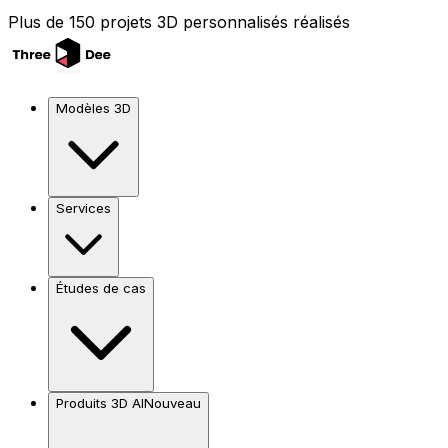
Plus de 150 projets 3D personnalisés réalisés
Modèles 3D
Services
Études de cas
Produits 3D AI
Nouveau