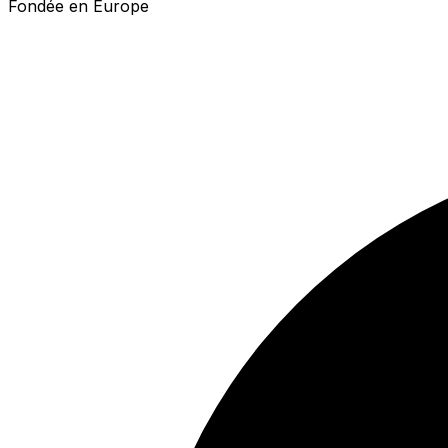
Fondée en Europe