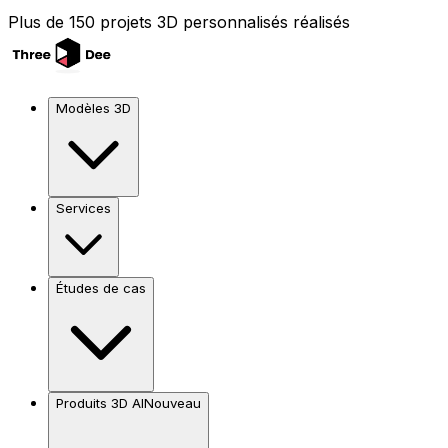
Plus de 150 projets 3D personnalisés réalisés
Modèles 3D
Services
Études de cas
Produits 3D AI
Nouveau