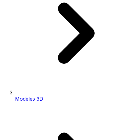
Modèles 3D