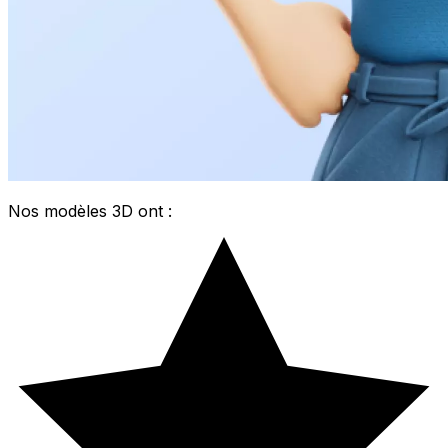
Nos modèles 3D ont :