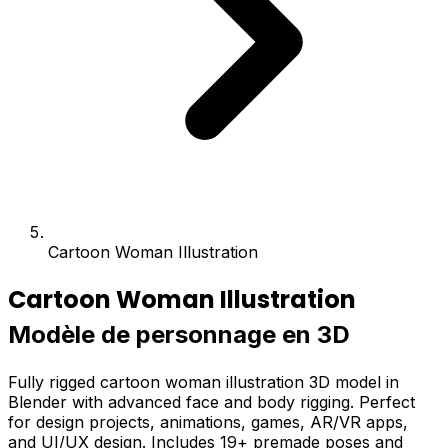
Cartoon Woman Illustration
Cartoon Woman Illustration
Modèle de personnage en 3D
Fully rigged cartoon woman illustration 3D model in
Blender with advanced face and body rigging. Perfect
for design projects, animations, games, AR/VR apps,
and UI/UX design. Includes 19+ premade poses and