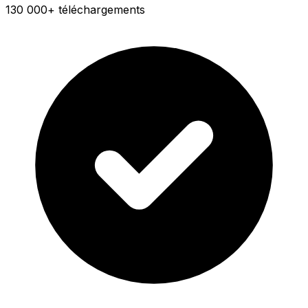
130 000+ téléchargements