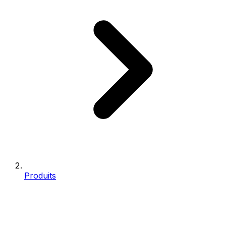
Produits