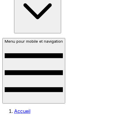
Menu pour mobile et navigation
Accueil