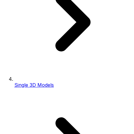
Single 3D Models