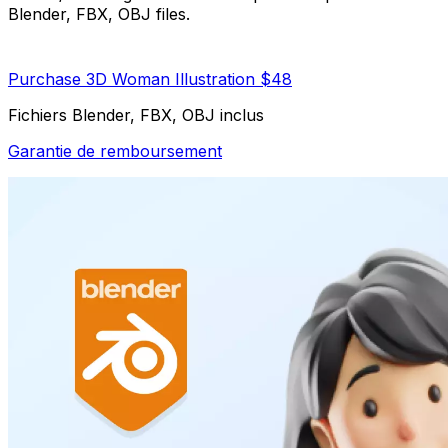
Blender, FBX, OBJ files.
Purchase 3D Woman Illustration $48
Fichiers Blender, FBX, OBJ inclus
Garantie de remboursement