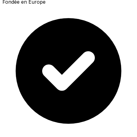
Fondée en Europe