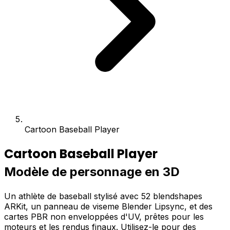
Cartoon Baseball Player
Cartoon Baseball Player
Modèle de personnage en 3D
Un athlète de baseball stylisé avec 52 blendshapes
ARKit, un panneau de viseme Blender Lipsync, et des
cartes PBR non enveloppées d'UV, prêtes pour les
moteurs et les rendus finaux. Utilisez-le pour des