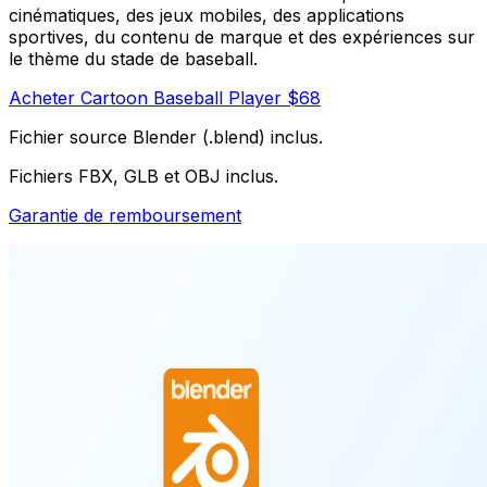
cinématiques, des jeux mobiles, des applications
sportives, du contenu de marque et des expériences sur
le thème du stade de baseball.
Acheter Cartoon Baseball Player $68
Fichier source Blender (.blend) inclus.
Fichiers FBX, GLB et OBJ inclus.
Garantie de remboursement