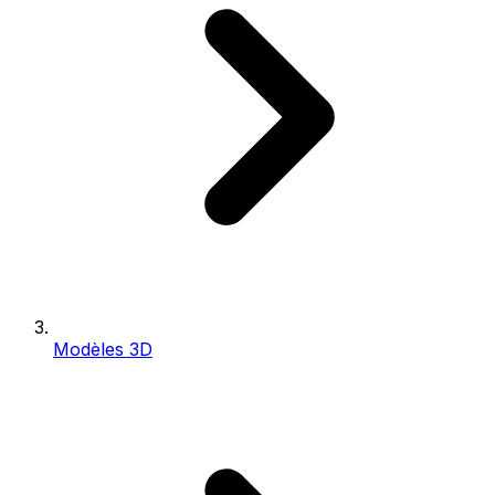
Modèles 3D