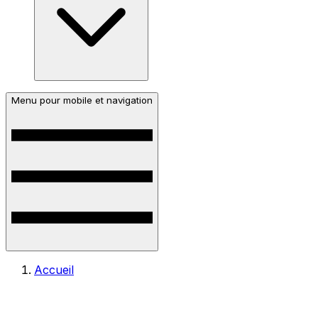
Menu pour mobile et navigation
Accueil