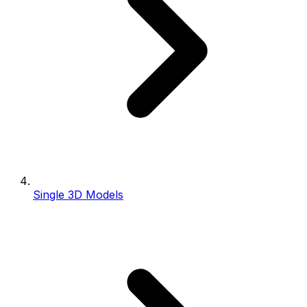
Single 3D Models