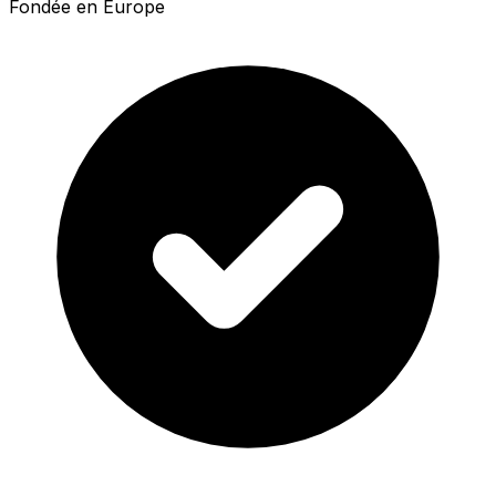
Fondée en Europe