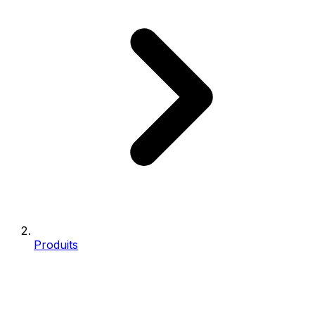
Produits