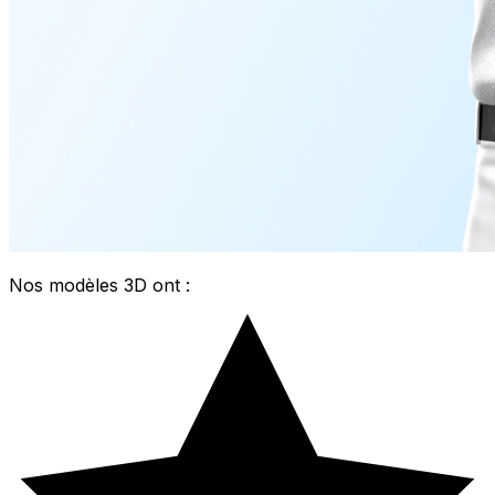
Nos modèles 3D ont :