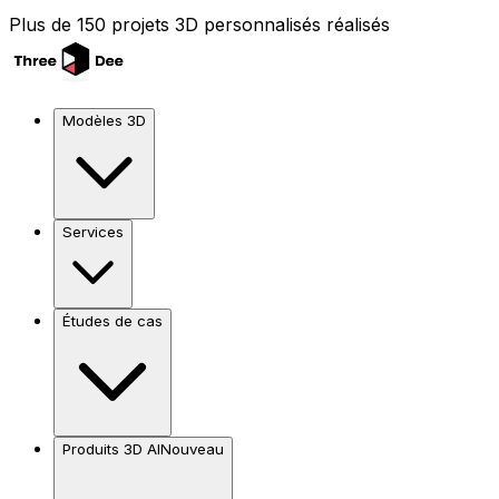
Plus de 150 projets 3D personnalisés réalisés
Modèles 3D
Services
Études de cas
Produits 3D AI
Nouveau