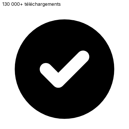
130 000+ téléchargements