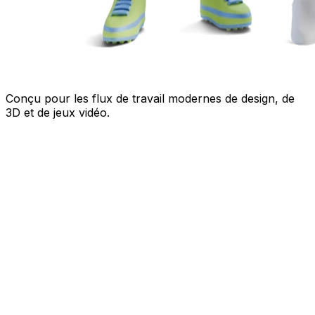
Conçu pour les flux de travail modernes de design, de
3D et de jeux vidéo.