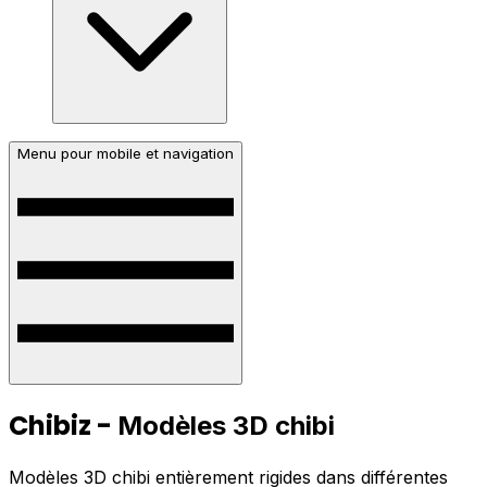
Menu pour mobile et navigation
Chibiz -
Modèles 3D chibi
Modèles 3D chibi entièrement rigides dans différentes