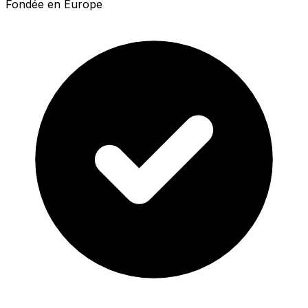
Fondée en Europe