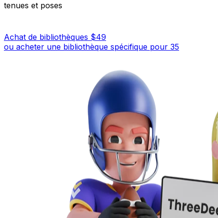
tenues et poses
Achat de bibliothèques $49
ou acheter une bibliothèque spécifique pour 35