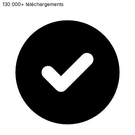
130 000+ téléchargements