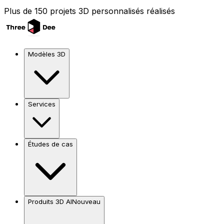
Plus de 150 projets 3D personnalisés réalisés
Modèles 3D
Services
Études de cas
Produits 3D AI
Nouveau