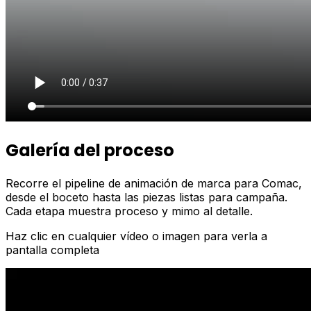
Galería del proceso
Recorre el pipeline de animación de marca para Comac,
desde el boceto hasta las piezas listas para campaña.
Cada etapa muestra proceso y mimo al detalle.
Haz clic en cualquier vídeo o imagen para verla a
pantalla completa