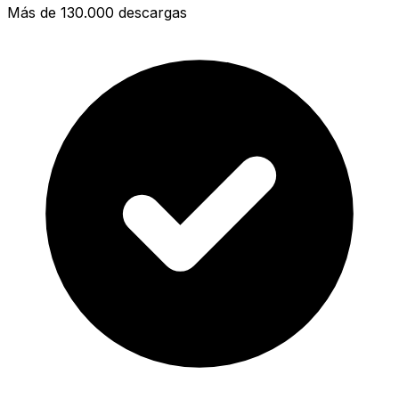
Más de 130.000 descargas