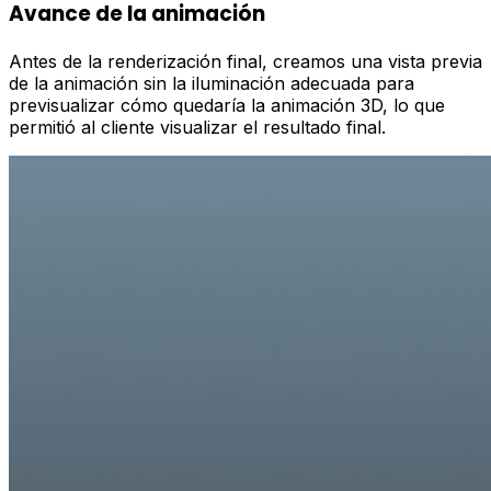
Avance de la animación
Antes de la renderización final, creamos una vista previa
de la animación sin la iluminación adecuada para
previsualizar cómo quedaría la animación 3D, lo que
permitió al cliente visualizar el resultado final.