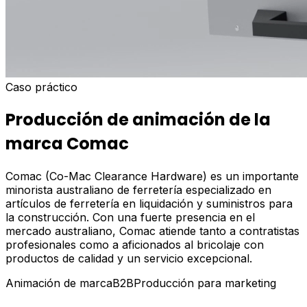
Caso práctico
Producción de animación de la
marca Comac
Comac (Co-Mac Clearance Hardware) es un importante
minorista australiano de ferretería especializado en
artículos de ferretería en liquidación y suministros para
la construcción. Con una fuerte presencia en el
mercado australiano, Comac atiende tanto a contratistas
profesionales como a aficionados al bricolaje con
productos de calidad y un servicio excepcional.
Animación de marca
B2B
Producción para marketing