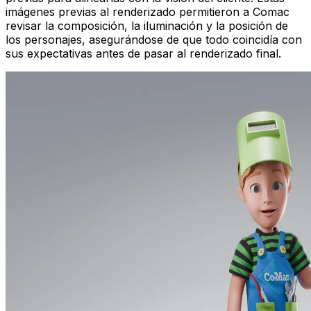
imágenes previas al renderizado permitieron a Comac
revisar la composición, la iluminación y la posición de
los personajes, asegurándose de que todo coincidía con
sus expectativas antes de pasar al renderizado final.