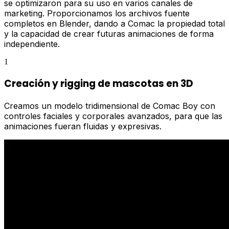
se optimizaron para su uso en varios canales de
marketing. Proporcionamos los archivos fuente
completos en Blender, dando a Comac la propiedad total
y la capacidad de crear futuras animaciones de forma
independiente.
1
Creación y rigging de mascotas en 3D
Creamos un modelo tridimensional de Comac Boy con
controles faciales y corporales avanzados, para que las
animaciones fueran fluidas y expresivas.