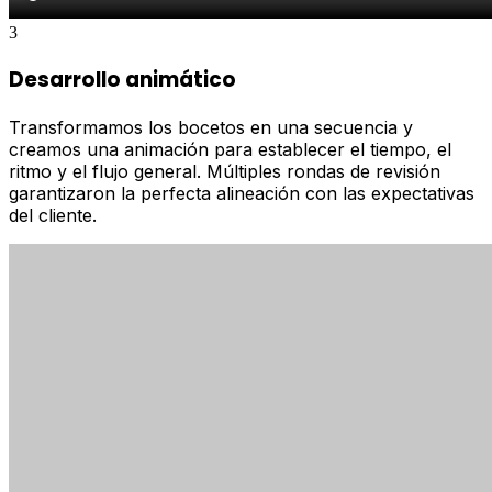
3
Desarrollo animático
Transformamos los bocetos en una secuencia y
creamos una animación para establecer el tiempo, el
ritmo y el flujo general. Múltiples rondas de revisión
garantizaron la perfecta alineación con las expectativas
del cliente.