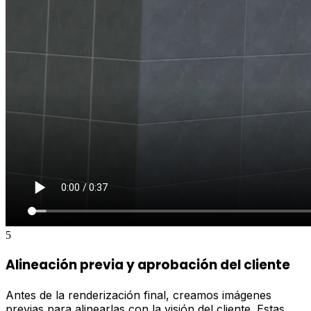
5
Alineación previa y aprobación del cliente
Antes de la renderización final, creamos imágenes
previas para alinearlas con la visión del cliente. Estas