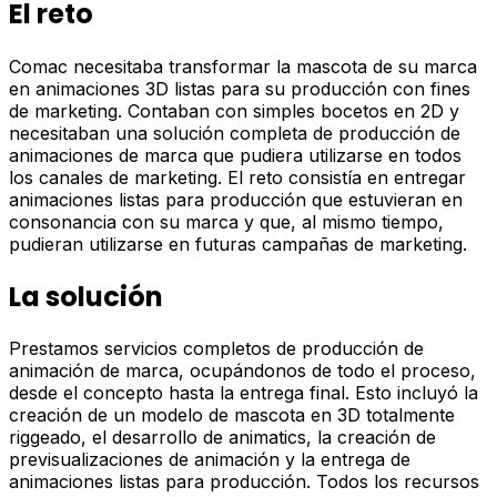
El reto
Comac necesitaba transformar la mascota de su marca
en animaciones 3D listas para su producción con fines
de marketing. Contaban con simples bocetos en 2D y
necesitaban una solución completa de producción de
animaciones de marca que pudiera utilizarse en todos
los canales de marketing. El reto consistía en entregar
animaciones listas para producción que estuvieran en
consonancia con su marca y que, al mismo tiempo,
pudieran utilizarse en futuras campañas de marketing.
La solución
Prestamos servicios completos de producción de
animación de marca, ocupándonos de todo el proceso,
desde el concepto hasta la entrega final. Esto incluyó la
creación de un modelo de mascota en 3D totalmente
riggeado, el desarrollo de animatics, la creación de
previsualizaciones de animación y la entrega de
animaciones listas para producción. Todos los recursos