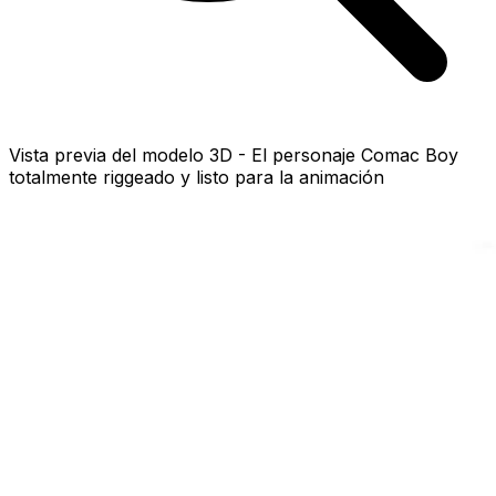
Vista previa del modelo 3D - El personaje Comac Boy
totalmente riggeado y listo para la animación