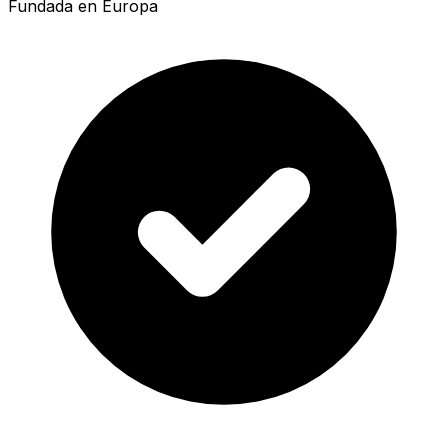
Fundada en Europa