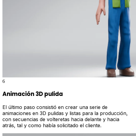
6
Animación 3D pulida
El último paso consistió en crear una serie de
animaciones en 3D pulidas y listas para la producción,
con secuencias de volteretas hacia delante y hacia
atrás, tal y como había solicitado el cliente.