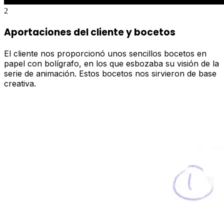
2
Aportaciones del cliente y bocetos
El cliente nos proporcionó unos sencillos bocetos en
papel con bolígrafo, en los que esbozaba su visión de la
serie de animación. Estos bocetos nos sirvieron de base
creativa.