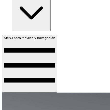
Menú para móviles y navegación