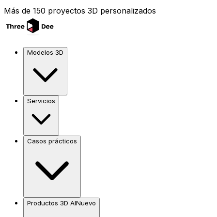
Más de 150 proyectos 3D personalizados
Modelos 3D
Servicios
Casos prácticos
Productos 3D AI
Nuevo